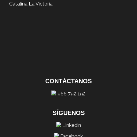
Catalina La Victoria
CONTÁCTANOS
966 792 192
SÍGUENOS
Linkedin
Facebook